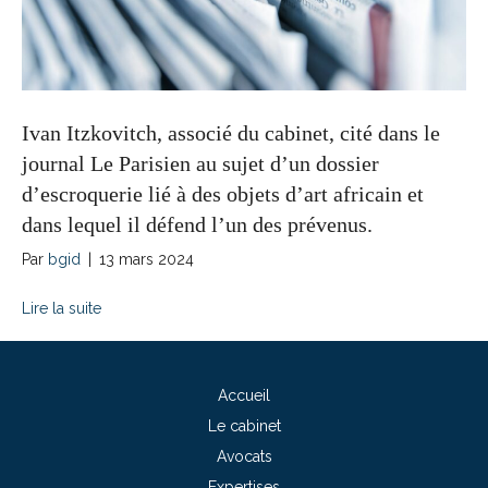
Ivan Itzkovitch, associé du cabinet, cité dans le
journal Le Parisien au sujet d’un dossier
d’escroquerie lié à des objets d’art africain et
dans lequel il défend l’un des prévenus.
Par
bgid
|
13 mars 2024
Lire la suite
Accueil
Le cabinet
Avocats
Expertises