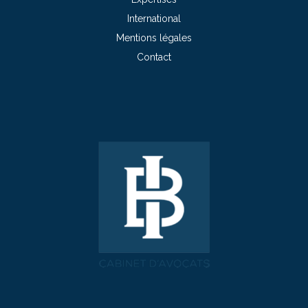
International
Mentions légales
Contact