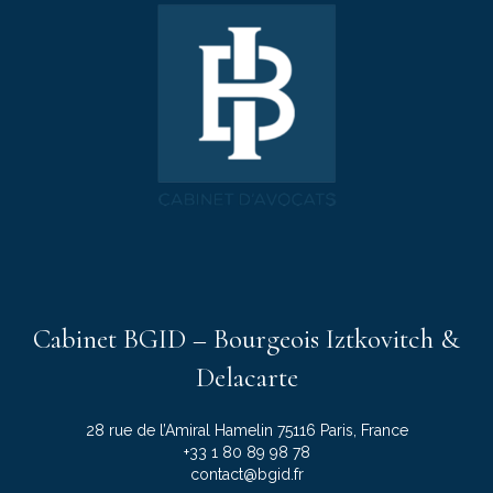
Cabinet BGID – Bourgeois Iztkovitch &
Delacarte
28 rue de l’Amiral Hamelin 75116 Paris, France
+33 1 80 89 98 78
contact@bgid.fr