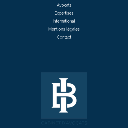
Avocats
Expertises
International
Mentions légales
Contact