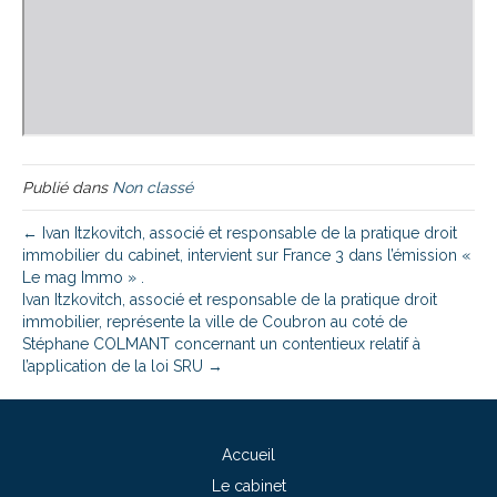
Publié dans
Non classé
← Ivan Itzkovitch, associé et responsable de la pratique droit
immobilier du cabinet, intervient sur France 3 dans l’émission «
Le mag Immo » .
Ivan Itzkovitch, associé et responsable de la pratique droit
immobilier, représente la ville de Coubron au coté de
Stéphane COLMANT concernant un contentieux relatif à
l’application de la loi SRU →
Accueil
Le cabinet