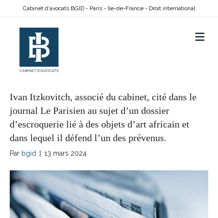
Cabinet d'avocats BGID - Paris - Ile-de-France - Droit international
M
Ivan Itzkovitch, associé du cabinet, cité dans le
journal Le Parisien au sujet d’un dossier
d’escroquerie lié à des objets d’art africain et
dans lequel il défend l’un des prévenus.
Par
bgid
|
13 mars 2024