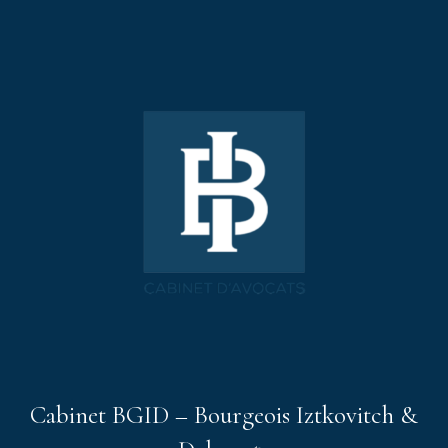
Cabinet BGID – Bourgeois Iztkovitch &