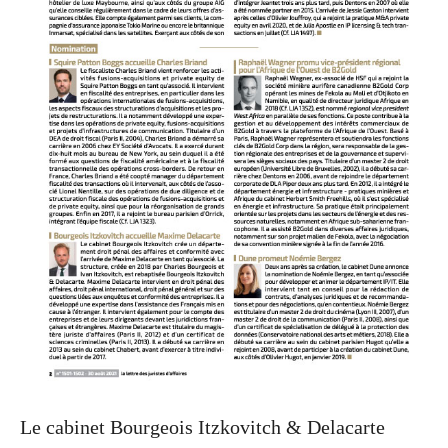
Le cabinet Bourgeois Itzkovitch & Delacarte