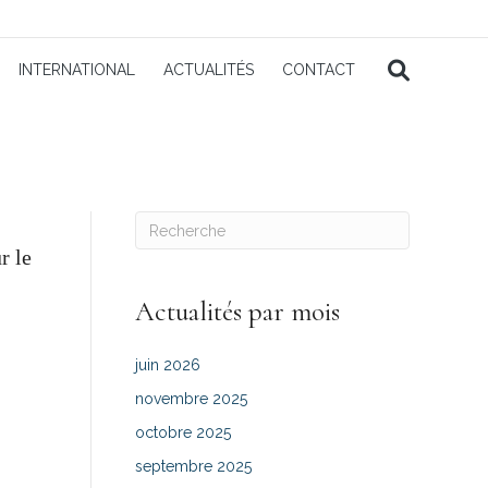
INTERNATIONAL
ACTUALITÉS
CONTACT
r le
Actualités par mois
juin 2026
novembre 2025
octobre 2025
septembre 2025