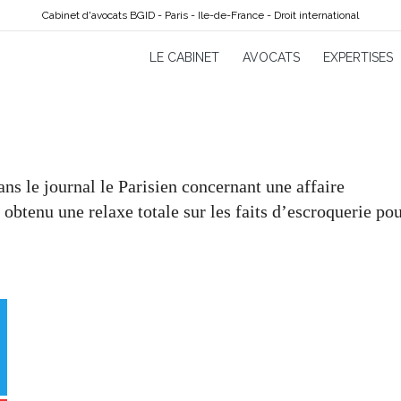
Cabinet d'avocats BGID - Paris - Ile-de-France - Droit international
LE CABINET
AVOCATS
EXPERTISES
s le journal le Parisien concernant une affaire
a obtenu une relaxe totale sur les faits d’escroquerie pou