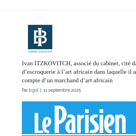
Ivan ITZKOVITCH, associé du cabinet, cité dan
d’escroquerie à l’art africain dans laquelle il 
compte d’un marchand d’art africain
Par
bgid
|
11 septembre 2025