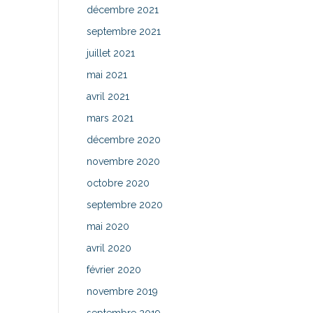
décembre 2021
septembre 2021
juillet 2021
mai 2021
avril 2021
mars 2021
décembre 2020
novembre 2020
octobre 2020
septembre 2020
mai 2020
avril 2020
février 2020
novembre 2019