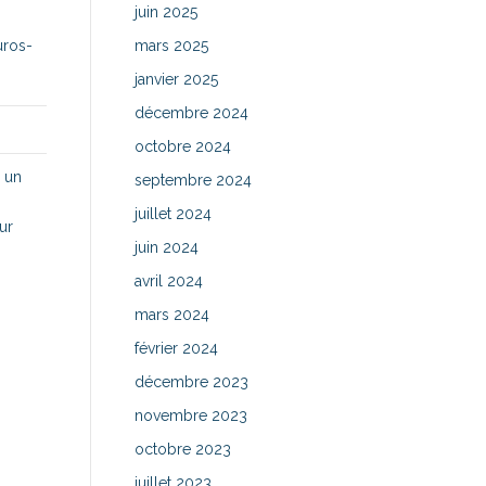
juin 2025
uros-
mars 2025
janvier 2025
décembre 2024
octobre 2024
, un
septembre 2024
juillet 2024
ur
juin 2024
avril 2024
mars 2024
février 2024
décembre 2023
novembre 2023
octobre 2023
juillet 2023