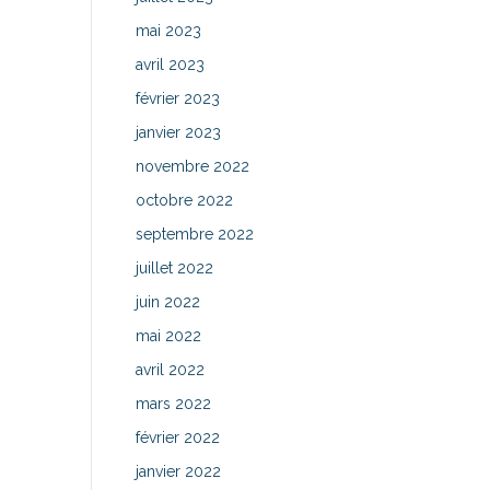
mai 2023
avril 2023
février 2023
janvier 2023
novembre 2022
octobre 2022
septembre 2022
juillet 2022
juin 2022
mai 2022
avril 2022
mars 2022
février 2022
janvier 2022