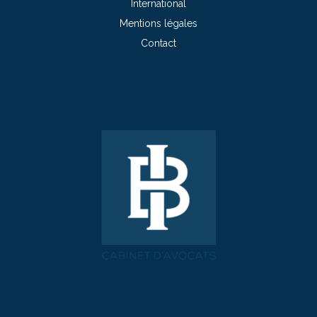
International
Mentions légales
Contact