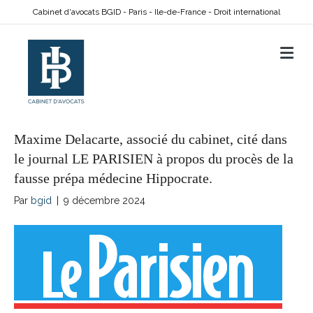
Cabinet d'avocats BGID - Paris - Ile-de-France - Droit international
M
Maxime Delacarte, associé du cabinet, cité dans
le journal LE PARISIEN à propos du procès de la
fausse prépa médecine Hippocrate.
Par
bgid
|
9 décembre 2024