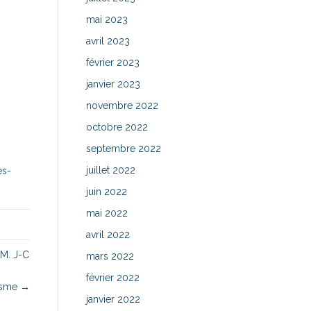
mai 2023
avril 2023
février 2023
janvier 2023
novembre 2022
octobre 2022
septembre 2022
juillet 2022
es-
juin 2022
mai 2022
avril 2022
 M. J-C
mars 2022
février 2022
cisme →
janvier 2022