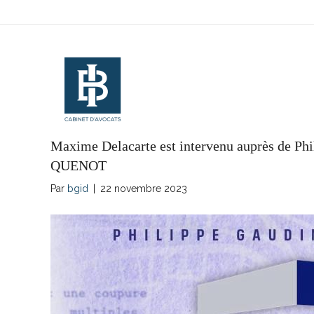
Maxime Delacarte est intervenu auprès de P
QUENOT
Par
bgid
|
22 novembre 2023