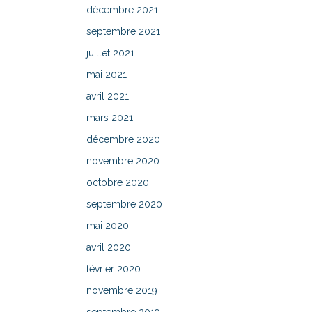
décembre 2021
septembre 2021
juillet 2021
mai 2021
avril 2021
mars 2021
décembre 2020
novembre 2020
octobre 2020
septembre 2020
mai 2020
avril 2020
février 2020
novembre 2019