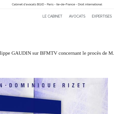
Cabinet d'avocats BGID - Paris - Ile-de-France - Droit international
LE CABINET
AVOCATS
EXPERTISES
hilippe GAUDIN sur BFMTV concernant le procès de M.