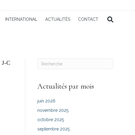
INTERNATIONAL
ACTUALITÉS
CONTACT
 J-C
Actualités par mois
juin 2026
novembre 2025
octobre 2025
septembre 2025