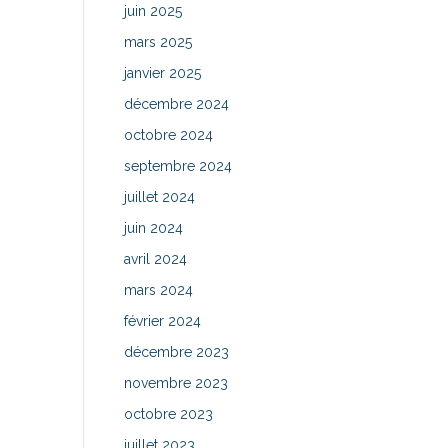
juin 2025
mars 2025
janvier 2025
décembre 2024
octobre 2024
septembre 2024
juillet 2024
juin 2024
avril 2024
mars 2024
février 2024
décembre 2023
novembre 2023
octobre 2023
juillet 2023