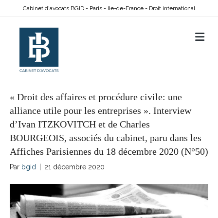
Cabinet d'avocats BGID - Paris - Ile-de-France - Droit international
M
« Droit des affaires et procédure civile: une
alliance utile pour les entreprises ». Interview
d’Ivan ITZKOVITCH et de Charles
BOURGEOIS, associés du cabinet, paru dans les
Affiches Parisiennes du 18 décembre 2020 (N°50)
Par
bgid
|
21 décembre 2020