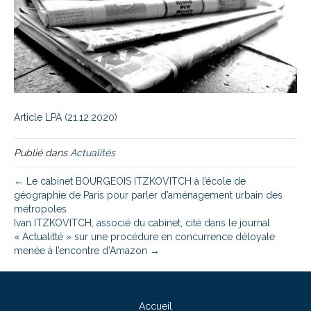
Article LPA (21.12.2020)
Publié dans
Actualités
← Le cabinet BOURGEOIS ITZKOVITCH à l’école de
géographie de Paris pour parler d’aménagement urbain des
métropoles
Ivan ITZKOVITCH, associé du cabinet, cité dans le journal
« Actualitté » sur une procédure en concurrence déloyale
menée à l’encontre d’Amazon →
Accueil