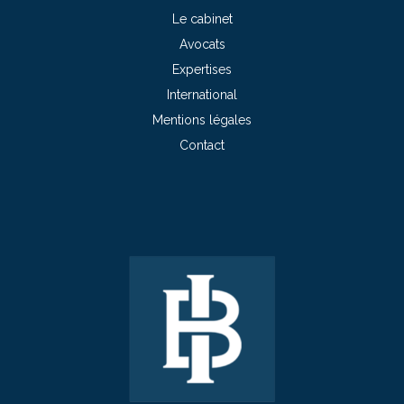
Le cabinet
Avocats
Expertises
International
Mentions légales
Contact