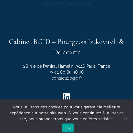
Cabinet BGID – Bourgeois Iztkovitch &
Delacarte
28 rue de l’Amiral Hamelin 75116 Paris, France
+33 1 80 89 98 78
contact@bgid.fr
Nous utilisons des cookies pour vous garantir la meilleure
expérience sur notre site web. Si vous continuez à utiliser ce
site, nous supposerons que vous en êtes satisfait.
Ok
© 2021 Cabinet BGID - Bourgeois Itzkovitch Delacarte